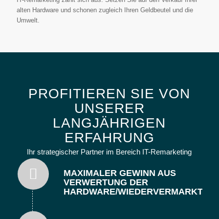
alten Hardware und schonen zugleich Ihren Geldbeutel und die
Umwelt.
PROFITIEREN SIE VON
UNSERER
LANGJÄHRIGEN
ERFAHRUNG
Ihr strategischer Partner im Bereich IT-Remarketing
MAXIMALER GEWINN AUS
VERWERTUNG DER
HARDWARE/WIEDERVERMARKTUN