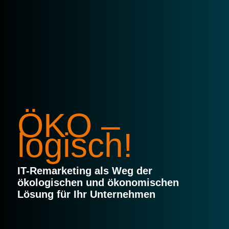
ÖKO –
logisch!
IT-Remarketing als Weg der
ökologischen und ökonomischen
Lösung für Ihr Unternehmen