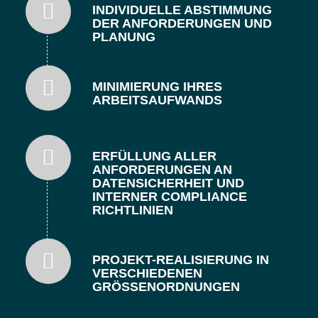
INDIVIDUELLE ABSTIMMUNG
DER ANFORDERUNGEN UND
PLANUNG
MINIMIERUNG IHRES
ARBEITSAUFWANDS
ERFÜLLUNG ALLER
ANFORDERUNGEN AN
DATENSICHERHEIT UND
INTERNER COMPLIANCE
RICHTLINIEN
PROJEKT-REALISIERUNG IN
VERSCHIEDENEN
GRÖSSENORDNUNGEN