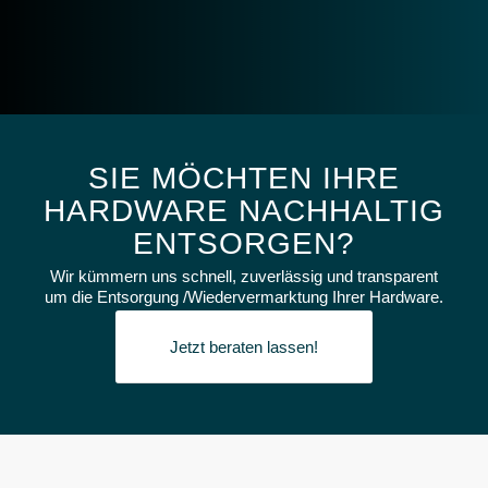
SIE MÖCHTEN IHRE
HARDWARE NACHHALTIG
ENTSORGEN?
Wir kümmern uns schnell, zuverlässig und transparent
um die Entsorgung /Wiedervermarktung Ihrer Hardware.
Jetzt beraten lassen!