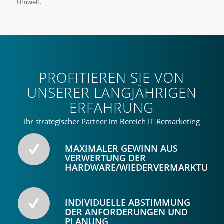
Umwelt.
PROFITIEREN SIE VON
UNSERER LANGJÄHRIGEN
ERFAHRUNG
Ihr strategischer Partner im Bereich IT-Remarketing
MAXIMALER GEWINN AUS
VERWERTUNG DER
HARDWARE/WIEDERVERMARKTUNG
INDIVIDUELLE ABSTIMMUNG
DER ANFORDERUNGEN UND
PLANUNG