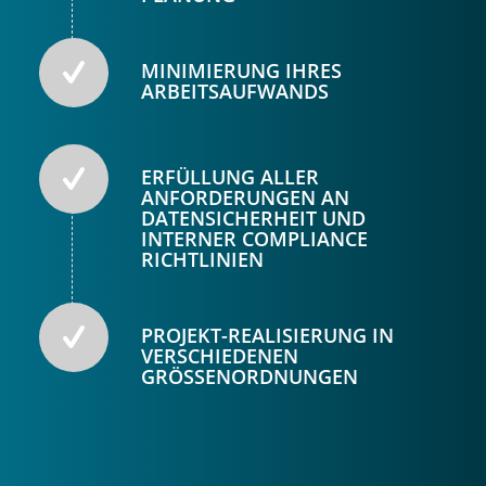
MINIMIERUNG IHRES
ARBEITSAUFWANDS
ERFÜLLUNG ALLER
ANFORDERUNGEN AN
DATENSICHERHEIT UND
INTERNER COMPLIANCE
RICHTLINIEN
PROJEKT-REALISIERUNG IN
VERSCHIEDENEN
GRÖSSENORDNUNGEN