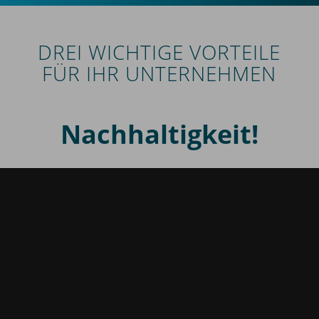
DREI WICHTIGE VORTEILE
FÜR IHR UNTERNEHMEN
Nachhaltigkeit!
Wirtschaftlichkeit!
Sicherheit!