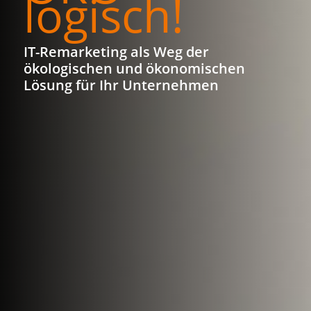
logisch!
IT-Remarketing als Weg der
ökologischen und ökonomischen
Lösung für Ihr Unternehmen