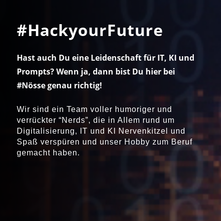
#HackyourFuture
Hast auch Du eine Leidenschaft für IT, KI und
Prompts? Wenn ja, dann bist Du hier bei
#Nösse genau richtig!
Wir sind ein Team voller humoriger und
verrückter “Nerds”, die in Allem rund um
Digitalisierung, IT und KI Nervenkitzel und
Spaß verspüren und unser Hobby zum Beruf
gemacht haben.