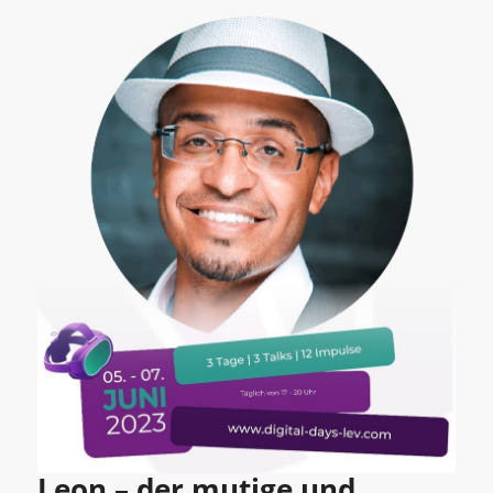
Leon – der mutige und