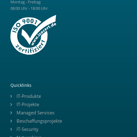
Montag - Freitag:
08:00 Uhr - 18:00 Uhr
Quicklinks
IT-Produkte
IT-Projekte
Managed Services
Beschaffungsprojekte
IT-Security