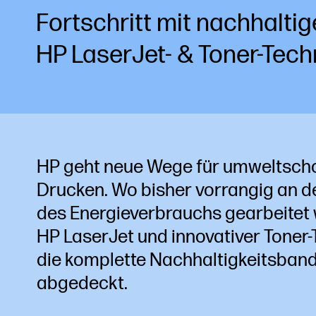
Fortschritt mit nachhaltig
HP LaserJet- & Toner-Tech
HP geht neue Wege für umweltsc
Drucken. Wo bisher vorrangig an d
des Energieverbrauchs gearbeitet 
HP LaserJet und innovativer Toner-
die komplette Nachhaltigkeitsband
abgedeckt.