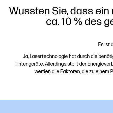
Wussten Sie, dass ein
ca. 10 % des 
Es ist
Ja, Lasertechnologie hat durch die benö
Tintengeräte. Allerdings stellt der Energiev
werden alle Faktoren, die zu einem 