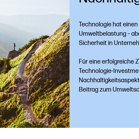
Technologie hat einen
Umweltbelastung – abe
Sicherheit in Unterne
Für eine erfolgreiche 
Technologie-Investme
Nachhaltigkeitsaspekt
Beitrag zum Umweltsch