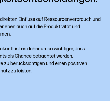
 direkten Einfluss auf Ressourcenverbrauch und
r eben auch auf die Produktivität und
hmen.
Zukunft ist es daher umso wichtiger, dass
nts als Chance betrachtet werden,
e zu berücksichtigen und einen positiven
utz zu leisten.