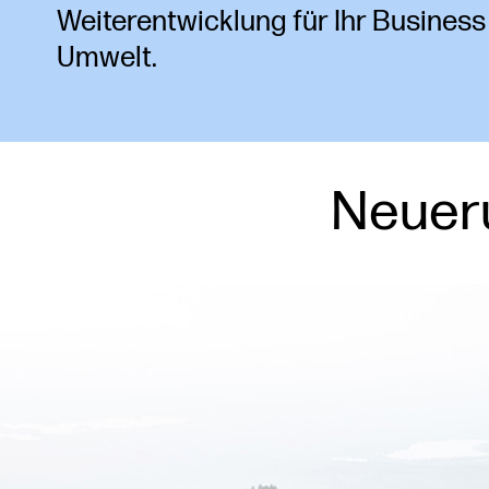
Weiterentwicklung für Ihr Busines
Umwelt.
Neueru