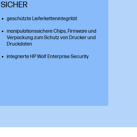
SICHER
geschützte Lieferkettenintegrität
manipulationssichere Chips, Firmware und
Verpackung zum Schutz von Drucker und
Druckdaten
integrierte HP Wolf Enterprise Security