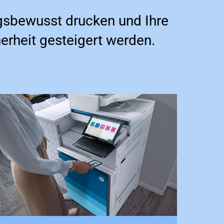
gsbewusst drucken und Ihre
herheit gesteigert werden.